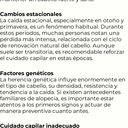
Cambios estacionales
La caída estacional, especialmente en otoño y
primavera, es un fenómeno habitual. Durante
estos periodos, muchas personas notan una
pérdida más intensa, relacionada con el ciclo
de renovación natural del cabello. Aunque
suele ser transitoria, es recomendable reforzar
el cuidado capilar en estas épocas.
Factores genéticos
La herencia genética influye enormemente en
el tipo de cabello, su densidad, resistencia y
tendencia a la caída. Si existen antecedentes
familiares de alopecia, es importante estar
atentos a los primeros signos y actuar de
manera preventiva cuanto antes.
Cuidado capilar inadecuado