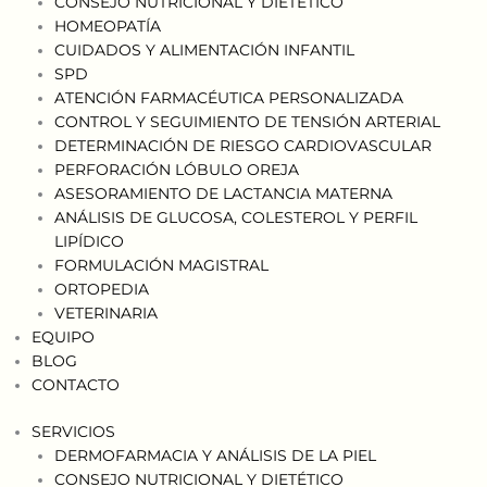
CONSEJO NUTRICIONAL Y DIETÉTICO
HOMEOPATÍA
CUIDADOS Y ALIMENTACIÓN INFANTIL
SPD
ATENCIÓN FARMACÉUTICA PERSONALIZADA
CONTROL Y SEGUIMIENTO DE TENSIÓN ARTERIAL
DETERMINACIÓN DE RIESGO CARDIOVASCULAR
PERFORACIÓN LÓBULO OREJA
ASESORAMIENTO DE LACTANCIA MATERNA
ANÁLISIS DE GLUCOSA, COLESTEROL Y PERFIL
LIPÍDICO
FORMULACIÓN MAGISTRAL
ORTOPEDIA
VETERINARIA
EQUIPO
BLOG
CONTACTO
SERVICIOS
DERMOFARMACIA Y ANÁLISIS DE LA PIEL
CONSEJO NUTRICIONAL Y DIETÉTICO