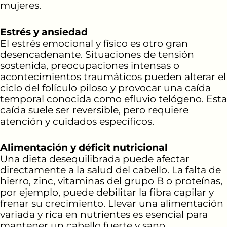
mujeres.
Estrés y ansiedad
El estrés emocional y físico es otro gran
desencadenante. Situaciones de tensión
sostenida, preocupaciones intensas o
acontecimientos traumáticos pueden alterar el
ciclo del folículo piloso y provocar una caída
temporal conocida como efluvio telógeno. Esta
caída suele ser reversible, pero requiere
atención y cuidados específicos.
Alimentación y déficit nutricional
Una dieta desequilibrada puede afectar
directamente a la salud del cabello. La falta de
hierro, zinc, vitaminas del grupo B o proteínas,
por ejemplo, puede debilitar la fibra capilar y
frenar su crecimiento. Llevar una alimentación
variada y rica en nutrientes es esencial para
mantener un cabello fuerte y sano.