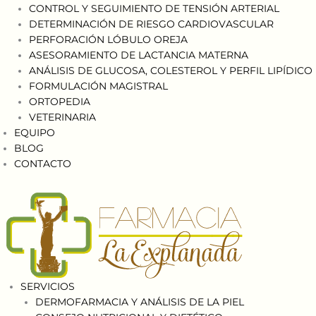
CONTROL Y SEGUIMIENTO DE TENSIÓN ARTERIAL
DETERMINACIÓN DE RIESGO CARDIOVASCULAR
PERFORACIÓN LÓBULO OREJA
ASESORAMIENTO DE LACTANCIA MATERNA
ANÁLISIS DE GLUCOSA, COLESTEROL Y PERFIL LIPÍDICO
FORMULACIÓN MAGISTRAL
ORTOPEDIA
VETERINARIA
EQUIPO
BLOG
CONTACTO
SERVICIOS
DERMOFARMACIA Y ANÁLISIS DE LA PIEL