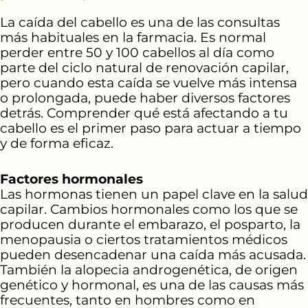
La caída del cabello es una de las consultas
más habituales en la farmacia. Es normal
perder entre 50 y 100 cabellos al día como
parte del ciclo natural de renovación capilar,
pero cuando esta caída se vuelve más intensa
o prolongada, puede haber diversos factores
detrás. Comprender qué está afectando a tu
cabello es el primer paso para actuar a tiempo
y de forma eficaz.
Factores hormonales
Las hormonas tienen un papel clave en la salud
capilar. Cambios hormonales como los que se
producen durante el embarazo, el posparto, la
menopausia o ciertos tratamientos médicos
pueden desencadenar una caída más acusada.
También la alopecia androgenética, de origen
genético y hormonal, es una de las causas más
frecuentes, tanto en hombres como en