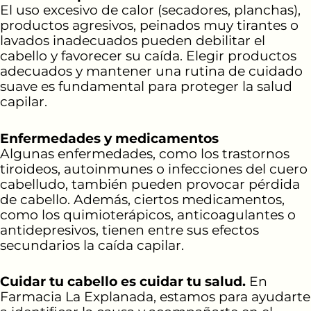
El uso excesivo de calor (secadores, planchas),
productos agresivos, peinados muy tirantes o
lavados inadecuados pueden debilitar el
cabello y favorecer su caída. Elegir productos
adecuados y mantener una rutina de cuidado
suave es fundamental para proteger la salud
capilar.
Enfermedades y medicamentos
Algunas enfermedades, como los trastornos
tiroideos, autoinmunes o infecciones del cuero
cabelludo, también pueden provocar pérdida
de cabello. Además, ciertos medicamentos,
como los quimioterápicos, anticoagulantes o
antidepresivos, tienen entre sus efectos
secundarios la caída capilar.
Cuidar tu cabello es cuidar tu salud.
En
Farmacia La Explanada, estamos para ayudarte