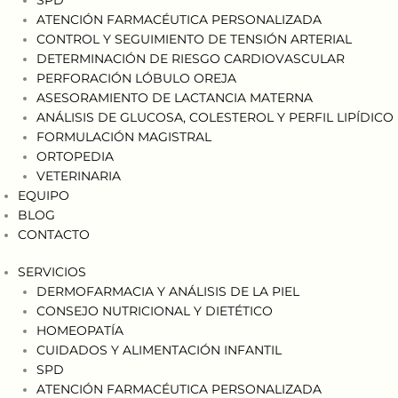
ATENCIÓN FARMACÉUTICA PERSONALIZADA
CONTROL Y SEGUIMIENTO DE TENSIÓN ARTERIAL
DETERMINACIÓN DE RIESGO CARDIOVASCULAR
PERFORACIÓN LÓBULO OREJA
ASESORAMIENTO DE LACTANCIA MATERNA
ANÁLISIS DE GLUCOSA, COLESTEROL Y PERFIL LIPÍDICO
FORMULACIÓN MAGISTRAL
ORTOPEDIA
VETERINARIA
EQUIPO
BLOG
CONTACTO
SERVICIOS
DERMOFARMACIA Y ANÁLISIS DE LA PIEL
CONSEJO NUTRICIONAL Y DIETÉTICO
HOMEOPATÍA
CUIDADOS Y ALIMENTACIÓN INFANTIL
SPD
ATENCIÓN FARMACÉUTICA PERSONALIZADA